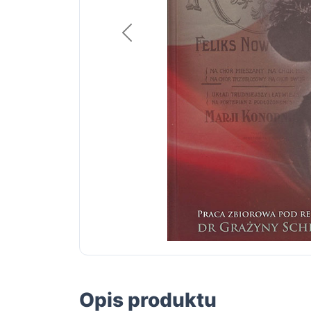
Poprzedni
Opis produktu