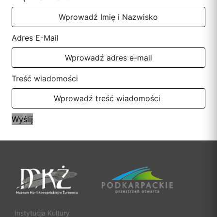
Adres E-Mail
Treść wiadomości
Instytucja Kultury