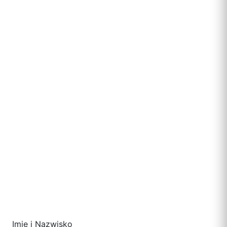
Imię i Nazwisko