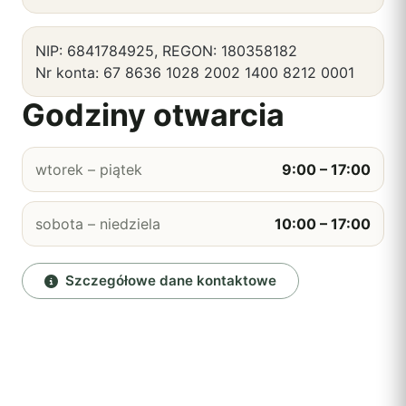
NIP: 6841784925, REGON: 180358182
Nr konta: 67 8636 1028 2002 1400 8212 0001
Godziny otwarcia
wtorek – piątek
9:00 – 17:00
sobota – niedziela
10:00 – 17:00
Szczegółowe dane kontaktowe