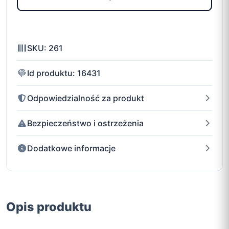
SKU: 261
Id produktu: 16431
Odpowiedzialność za produkt
Bezpieczeństwo i ostrzeżenia
Dodatkowe informacje
Opis produktu