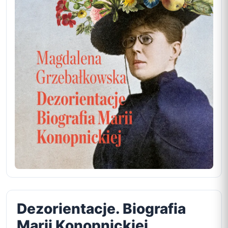
Dezorientacje. Biografia
Marii Konopnickiej